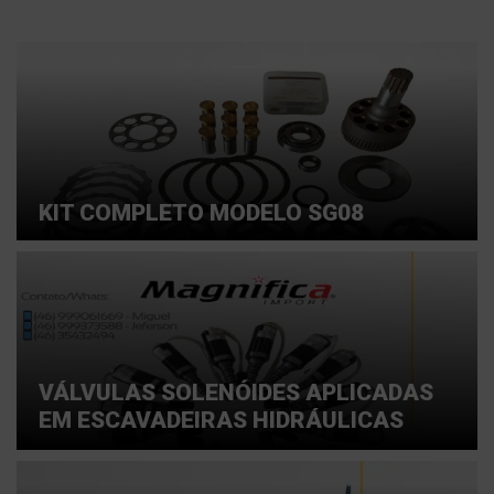
KIT COMPLETO MODELO SG08
VÁLVULAS SOLENÓIDES APLICADAS
EM ESCAVADEIRAS HIDRÁULICAS