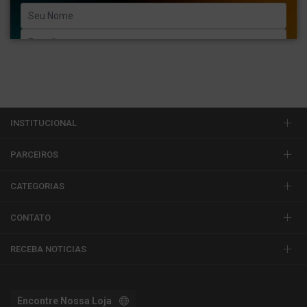
Enviar
INSTITUCIONAL
PARCEIROS
CATEGORIAS
CONTATO
RECEBA NOTICIAS
Encontre Nossa Loja