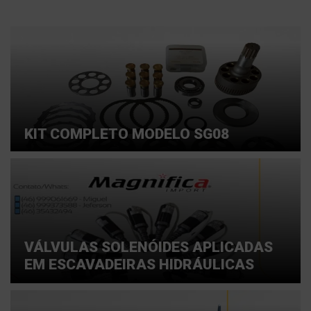
KIT COMPLETO MODELO SG08
VÁLVULAS SOLENÓIDES APLICADAS
EM ESCAVADEIRAS HIDRÁULICAS