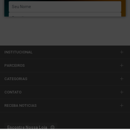
Enviar
INSTITUCIONAL
PARCEIROS
CATEGORIAS
CONTATO
RECEBA NOTICIAS
Encontre Nossa Loja