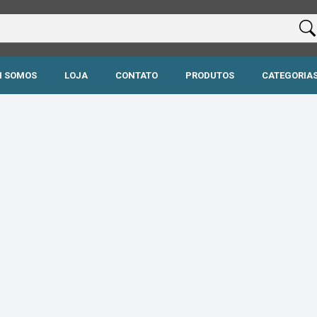
 SOMOS
LOJA
CONTATO
PRODUTOS
CATEGORIA