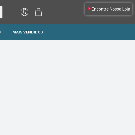
Encontre Nossa Loja
S
MAIS VENDIDOS