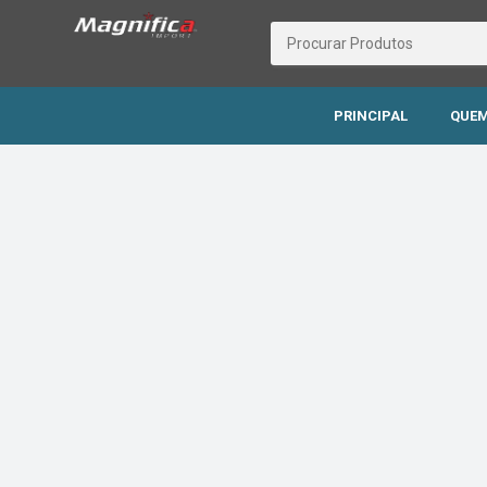
PRINCIPAL
QUEM