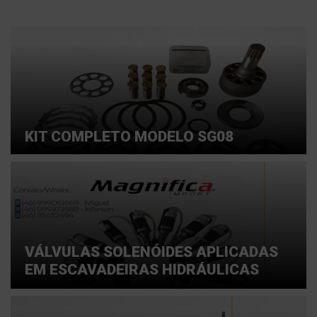
KIT COMPLETO MODELO SG08
VÁLVULAS SOLENÓIDES APLICADAS
EM ESCAVADEIRAS HIDRÁULICAS