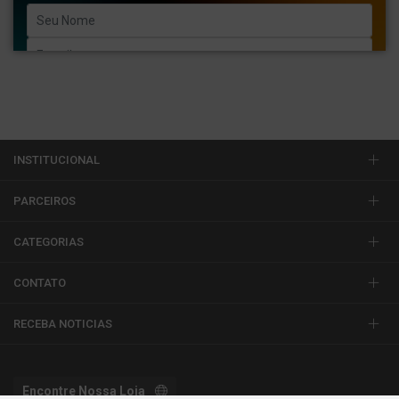
Enviar
INSTITUCIONAL
PARCEIROS
CATEGORIAS
CONTATO
RECEBA NOTICIAS
Encontre Nossa Loja