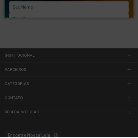
Enviar
INSTITUCIONAL
PARCEIROS
CATEGORIAS
CONTATO
RECEBA NOTICIAS
Encontre Nossa Loja