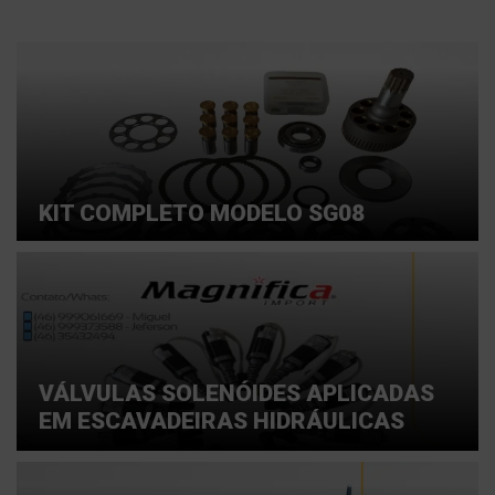
KIT COMPLETO MODELO SG08
VÁLVULAS SOLENÓIDES APLICADAS
EM ESCAVADEIRAS HIDRÁULICAS