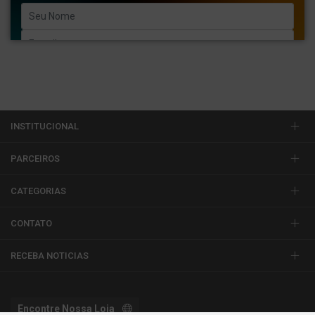
Enviar
INSTITUCIONAL
PARCEIROS
CATEGORIAS
CONTATO
RECEBA NOTICIAS
Encontre Nossa Loja