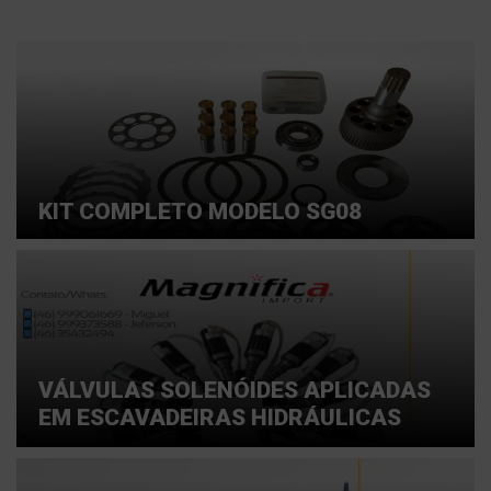
KIT COMPLETO MODELO SG08
VÁLVULAS SOLENÓIDES APLICADAS
EM ESCAVADEIRAS HIDRÁULICAS